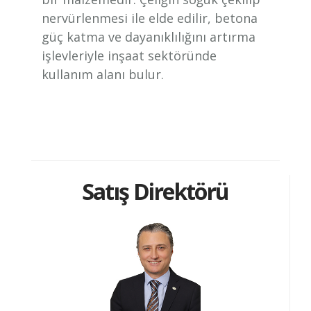
nervürlenmesi ile elde edilir, betona
güç katma ve dayanıklılığını artırma
işlevleriyle inşaat sektöründe
kullanım alanı bulur.
Satış Direktörü