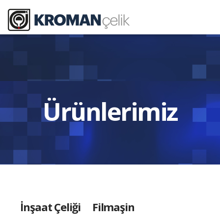
Ürünlerimiz
İnşaat Çeliği
Filmaşin