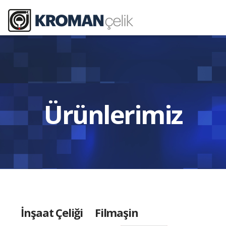
Ürünlerimiz
İnşaat Çeliği
Filmaşin