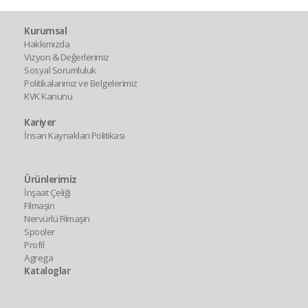
Kurumsal
Hakkımızda
Vizyon & Değerlerimiz
Sosyal Sorumluluk
Politikalarımız ve Belgelerimiz
KVK Kanunu
Kariyer
İnsan Kaynakları Politikası
Ürünlerimiz
İnşaat Çeliği
Filmaşin
Nervürlü Filmaşin
Spooler
Profil
Agrega
Kataloglar